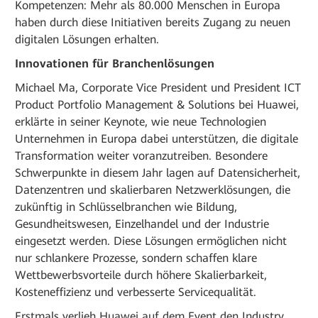
Kompetenzen: Mehr als 80.000 Menschen in Europa
haben durch diese Initiativen bereits Zugang zu neuen
digitalen Lösungen erhalten.
Innovationen für Branchenlösungen
Michael Ma, Corporate Vice President und President ICT
Product Portfolio Management & Solutions bei Huawei,
erklärte in seiner Keynote, wie neue Technologien
Unternehmen in Europa dabei unterstützen, die digitale
Transformation weiter voranzutreiben. Besondere
Schwerpunkte in diesem Jahr lagen auf Datensicherheit,
Datenzentren und skalierbaren Netzwerklösungen, die
zukünftig in Schlüsselbranchen wie Bildung,
Gesundheitswesen, Einzelhandel und der Industrie
eingesetzt werden. Diese Lösungen ermöglichen nicht
nur schlankere Prozesse, sondern schaffen klare
Wettbewerbsvorteile durch höhere Skalierbarkeit,
Kosteneffizienz und verbesserte Servicequalität.
Erstmals verlieh Huawei auf dem Event den Industry