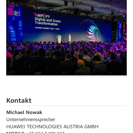
Kontakt
Michael Nowak
Unternehmenssprecher
HUAWEI TECHNOLOGIES AUSTRIA GMBH