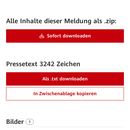
Alle Inhalte dieser Meldung als .zip:
Sofort downloaden
Pressetext
3242 Zeichen
Als .txt downloaden
In Zwischenablage kopieren
Bilder
1