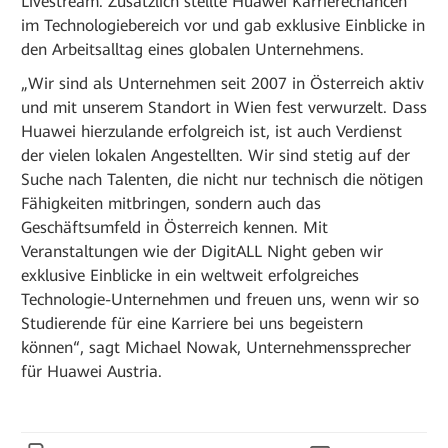
Livestream. Zusätzlich stellte Huawei Karrierechancen
im Technologiebereich vor und gab exklusive Einblicke in
den Arbeitsalltag eines globalen Unternehmens.
„Wir sind als Unternehmen seit 2007 in Österreich aktiv
und mit unserem Standort in Wien fest verwurzelt. Dass
Huawei hierzulande erfolgreich ist, ist auch Verdienst
der vielen lokalen Angestellten. Wir sind stetig auf der
Suche nach Talenten, die nicht nur technisch die nötigen
Fähigkeiten mitbringen, sondern auch das
Geschäftsumfeld in Österreich kennen. Mit
Veranstaltungen wie der DigitALL Night geben wir
exklusive Einblicke in ein weltweit erfolgreiches
Technologie-Unternehmen und freuen uns, wenn wir so
Studierende für eine Karriere bei uns begeistern
können“, sagt Michael Nowak, Unternehmenssprecher
für Huawei Austria.