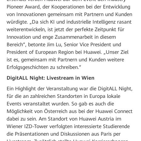
Pioneer Award, der Kooperationen bei der Entwicklung
von Innovationen gemeinsam mit Partnern und Kunden
würdigte. „Da sich KI und industrielle Intelligenz rasant
weiterentwickeln, ist jetzt der perfekte Zeitpunkt für
Innovation und enge Zusammenarbeit in diesem
Bereich“, betonte Jim Lu, Senior Vice President und
President of European Region bei Huawei. „Unser Ziel
ist es, gemeinsam mit Partnern und Kunden weitere
Erfolgsgeschichten zu schreiben.“
DigitALL Night: Livestream in Wien
Ein Highlight der Veranstaltung war die DigitALL Night,
für die an zahlreichen Standorten in Europa lokale
Events veranstaltet wurden. So gab es auch die
Möglichkeit von Österreich aus bei der Huawei Connect
dabei zu sein. Am Standort von Huawei Austria im
Wiener IZD-Tower verfolgten interessierte Studierende
die Präsentationen und Diskussionen aus Paris per