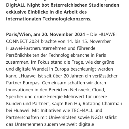
DigitALL Night bot österreichischen Studierenden
exklusive Einblicke in die Arbeit des
internationalen Technologiekonzerns.
Paris/Wien, am 20. November 2024 –
Die HUAWEI
CONNECT 2024 brachte von 14. bis 15. November
Huawei-Partnerunternehmen und führende
Persönlichkeiten der Technologiebranche in Paris
zusammen. Im Fokus stand die Frage, wie der grüne
und digitale Wandel in Europa beschleunigt werden
kann. „Huawei ist seit über 20 Jahren ein verlässlicher
Partner Europas. Gemeinsam schaffen wir durch
Innovationen in den Bereichen Netzwerk, Cloud,
Speicher und grüne Energie Mehrwert für unsere
Kunden und Partner“, sagte Ken Hu, Rotating Chairman
bei Huawei. Mit Initiativen wie TECH4ALL und
Partnerschaften mit Universitäten sowie NGOs stärkt
das Unternehmen zudem weltweit digitale