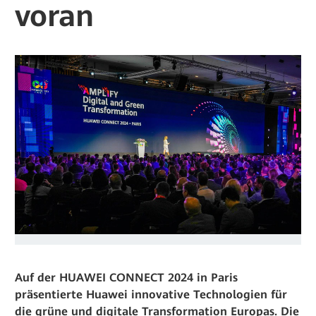
voran
Auf der HUAWEI CONNECT 2024 in Paris
präsentierte Huawei innovative Technologien für
die grüne und digitale Transformation Europas. Die