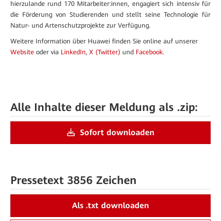
hierzulande rund 170 Mitarbeiter:innen, engagiert sich intensiv für
die Förderung von Studierenden und stellt seine Technologie für
Natur- und Artenschutzprojekte zur Verfügung.
Weitere Information über Huawei finden Sie online auf unserer
Website
oder via
LinkedIn
,
X (Twitter)
und
Facebook
.
Alle Inhalte dieser Meldung als .zip:
Sofort downloaden
Pressetext
3856 Zeichen
Als .txt downloaden