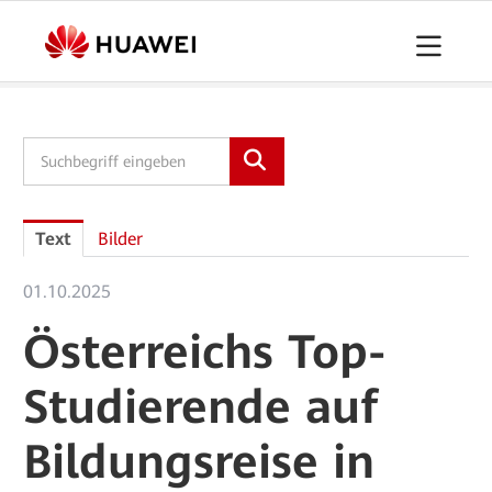
Pressemitteilungen
Downloads
Kontakt
Text
Bilder
01.10.2025
Österreichs Top-
Studierende auf
Bildungsreise in