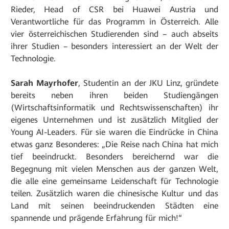
Rieder, Head of CSR bei Huawei Austria und
Verantwortliche für das Programm in Österreich. Alle
vier österreichischen Studierenden sind – auch abseits
ihrer Studien – besonders interessiert an der Welt der
Technologie.
Sarah Mayrhofer
, Studentin an der JKU Linz, gründete
bereits neben ihren beiden Studiengängen
(Wirtschaftsinformatik und Rechtswissenschaften) ihr
eigenes Unternehmen und ist zusätzlich Mitglied der
Young AI-Leaders. Für sie waren die Eindrücke in China
etwas ganz Besonderes: „Die Reise nach China hat mich
tief beeindruckt. Besonders bereichernd war die
Begegnung mit vielen Menschen aus der ganzen Welt,
die alle eine gemeinsame Leidenschaft für Technologie
teilen. Zusätzlich waren die chinesische Kultur und das
Land mit seinen beeindruckenden Städten eine
spannende und prägende Erfahrung für mich!“