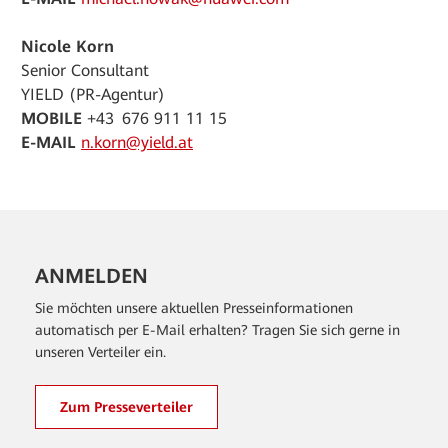
Nicole Korn
Senior Consultant
YIELD (PR-Agentur)
MOBILE
+43 676 911 11 15
E-MAIL
n.korn@yield.at
ANMELDEN
Sie möchten unsere aktuellen Presseinformationen
automatisch per E-Mail erhalten? Tragen Sie sich gerne in
unseren Verteiler ein.
Zum Presseverteiler