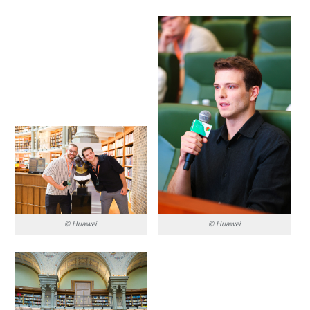
© Huawei
© Huawei