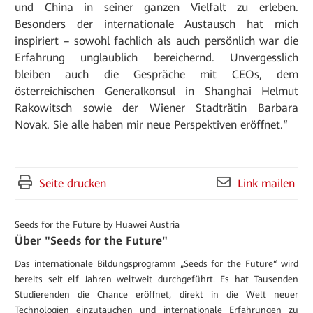
und China in seiner ganzen Vielfalt zu erleben.
Besonders der internationale Austausch hat mich
inspiriert – sowohl fachlich als auch persönlich war die
Erfahrung unglaublich bereichernd. Unvergesslich
bleiben auch die Gespräche mit CEOs, dem
österreichischen Generalkonsul in Shanghai Helmut
Rakowitsch sowie der Wiener Stadträtin Barbara
Novak. Sie alle haben mir neue Perspektiven eröffnet.“
Seite drucken
Link mailen
Seeds for the Future by Huawei Austria
Über "Seeds for the Future"
Das internationale Bildungsprogramm „Seeds for the Future“ wird
bereits seit elf Jahren weltweit durchgeführt. Es hat Tausenden
Studierenden die Chance eröffnet, direkt in die Welt neuer
Technologien einzutauchen und internationale Erfahrungen zu