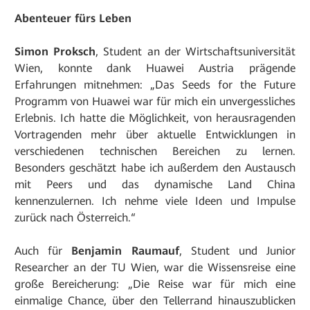
Abenteuer fürs Leben
Simon Proksch
, Student an der Wirtschaftsuniversität
Wien, konnte dank Huawei Austria prägende
Erfahrungen mitnehmen: „Das Seeds for the Future
Programm von Huawei war für mich ein unvergessliches
Erlebnis. Ich hatte die Möglichkeit, von herausragenden
Vortragenden mehr über aktuelle Entwicklungen in
verschiedenen technischen Bereichen zu lernen.
Besonders geschätzt habe ich außerdem den Austausch
mit Peers und das dynamische Land China
kennenzulernen. Ich nehme viele Ideen und Impulse
zurück nach Österreich.“
Auch für
Benjamin Raumauf
, Student und Junior
Researcher an der TU Wien, war die Wissensreise eine
große Bereicherung: „Die Reise war für mich eine
einmalige Chance, über den Tellerrand hinauszublicken