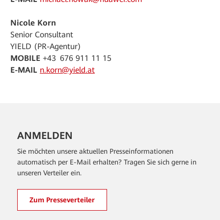
Nicole Korn
Senior Consultant
YIELD (PR-Agentur)
MOBILE
+43 676 911 11 15
E-MAIL
n.korn@yield.at
ANMELDEN
Sie möchten unsere aktuellen Presseinformationen
automatisch per E-Mail erhalten? Tragen Sie sich gerne in
unseren Verteiler ein.
Zum Presseverteiler