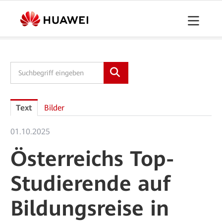
Pressemitteilungen
Downloads
Kontakt
Text
Bilder
01.10.2025
Österreichs Top-
Studierende auf
Bildungsreise in