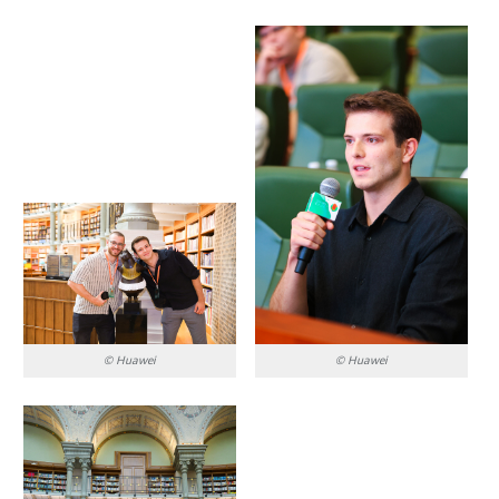
© Huawei
© Huawei