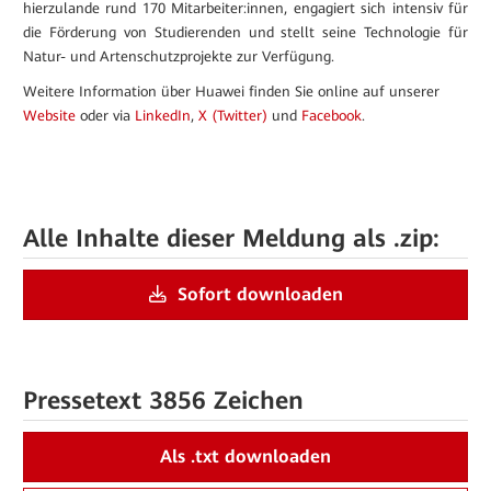
hierzulande rund 170 Mitarbeiter:innen, engagiert sich intensiv für
die Förderung von Studierenden und stellt seine Technologie für
Natur- und Artenschutzprojekte zur Verfügung.
Weitere Information über Huawei finden Sie online auf unserer
Website
oder via
LinkedIn
,
X (Twitter)
und
Facebook
.
Alle Inhalte dieser Meldung als .zip:
Sofort downloaden
Pressetext
3856 Zeichen
Als .txt downloaden