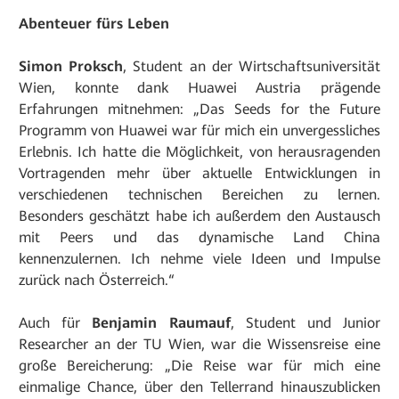
Abenteuer fürs Leben
Simon Proksch
, Student an der Wirtschaftsuniversität
Wien, konnte dank Huawei Austria prägende
Erfahrungen mitnehmen: „Das Seeds for the Future
Programm von Huawei war für mich ein unvergessliches
Erlebnis. Ich hatte die Möglichkeit, von herausragenden
Vortragenden mehr über aktuelle Entwicklungen in
verschiedenen technischen Bereichen zu lernen.
Besonders geschätzt habe ich außerdem den Austausch
mit Peers und das dynamische Land China
kennenzulernen. Ich nehme viele Ideen und Impulse
zurück nach Österreich.“
Auch für
Benjamin Raumauf
, Student und Junior
Researcher an der TU Wien, war die Wissensreise eine
große Bereicherung: „Die Reise war für mich eine
einmalige Chance, über den Tellerrand hinauszublicken