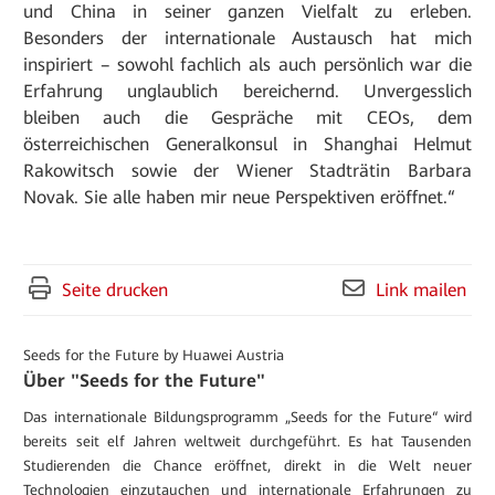
und China in seiner ganzen Vielfalt zu erleben.
Besonders der internationale Austausch hat mich
inspiriert – sowohl fachlich als auch persönlich war die
Erfahrung unglaublich bereichernd. Unvergesslich
bleiben auch die Gespräche mit CEOs, dem
österreichischen Generalkonsul in Shanghai Helmut
Rakowitsch sowie der Wiener Stadträtin Barbara
Novak. Sie alle haben mir neue Perspektiven eröffnet.“
Seite drucken
Link mailen
Seeds for the Future by Huawei Austria
Über "Seeds for the Future"
Das internationale Bildungsprogramm „Seeds for the Future“ wird
bereits seit elf Jahren weltweit durchgeführt. Es hat Tausenden
Studierenden die Chance eröffnet, direkt in die Welt neuer
Technologien einzutauchen und internationale Erfahrungen zu