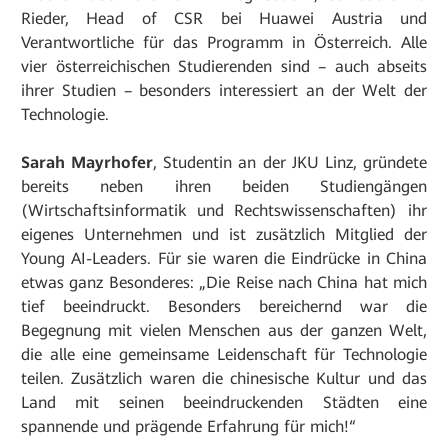
Rieder, Head of CSR bei Huawei Austria und
Verantwortliche für das Programm in Österreich. Alle
vier österreichischen Studierenden sind – auch abseits
ihrer Studien – besonders interessiert an der Welt der
Technologie.
Sarah Mayrhofer
, Studentin an der JKU Linz, gründete
bereits neben ihren beiden Studiengängen
(Wirtschaftsinformatik und Rechtswissenschaften) ihr
eigenes Unternehmen und ist zusätzlich Mitglied der
Young AI-Leaders. Für sie waren die Eindrücke in China
etwas ganz Besonderes: „Die Reise nach China hat mich
tief beeindruckt. Besonders bereichernd war die
Begegnung mit vielen Menschen aus der ganzen Welt,
die alle eine gemeinsame Leidenschaft für Technologie
teilen. Zusätzlich waren die chinesische Kultur und das
Land mit seinen beeindruckenden Städten eine
spannende und prägende Erfahrung für mich!“