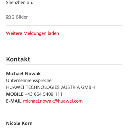
Shenzhen an.
2 Bilder
Weitere Meldungen laden
Kontakt
Michael Nowak
Unternehmenssprecher
HUAWEI TECHNOLOGIES AUSTRIA GMBH
MOBILE
+43 664 5409 111
E-MAIL
michael.nowak@huawei.com
Nicole Korn