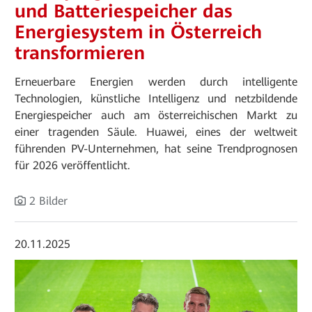
und Batteriespeicher das
Energiesystem in Österreich
transformieren
Erneuerbare Energien werden durch intelligente
Technologien, künstliche Intelligenz und netzbildende
Energiespeicher auch am österreichischen Markt zu
einer tragenden Säule. Huawei, eines der weltweit
führenden PV-Unternehmen, hat seine Trendprognosen
für 2026 veröffentlicht.
2 Bilder
20.11.2025