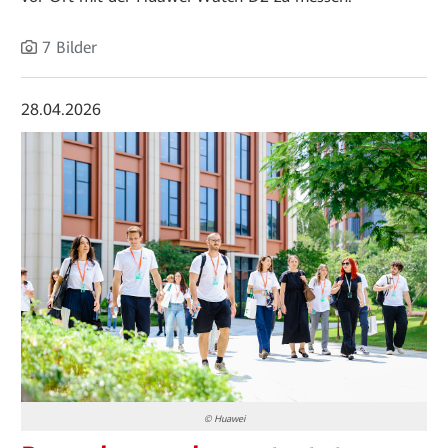
7 Bilder
28.04.2026
© Huawei