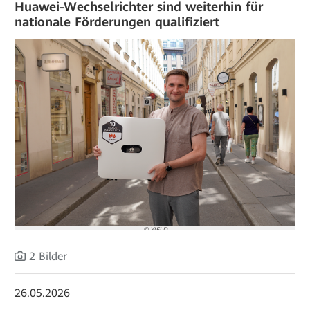
Huawei-Wechselrichter sind weiterhin für
nationale Förderungen qualifiziert
© YIELD
2 Bilder
26.05.2026