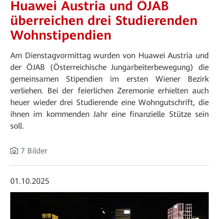
Huawei Austria und ÖJAB
überreichen drei Studierenden
Wohnstipendien
Am Dienstagvormittag wurden von Huawei Austria und
der ÖJAB (Österreichische Jungarbeiterbewegung) die
gemeinsamen Stipendien im ersten Wiener Bezirk
verliehen. Bei der feierlichen Zeremonie erhielten auch
heuer wieder drei Studierende eine Wohngutschrift, die
ihnen im kommenden Jahr eine finanzielle Stütze sein
soll.
7 Bilder
01.10.2025