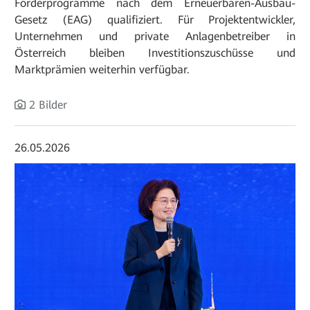
Förderprogramme nach dem Erneuerbaren-Ausbau-
Gesetz (EAG) qualifiziert. Für Projektentwickler,
Unternehmen und private Anlagenbetreiber in
Österreich bleiben Investitionszuschüsse und
Marktprämien weiterhin verfügbar.
2 Bilder
26.05.2026