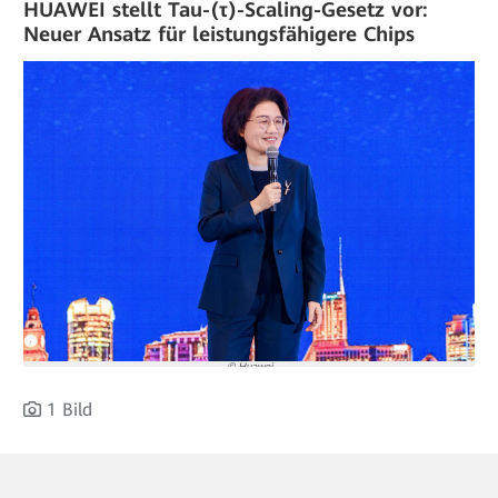
HUAWEI stellt Tau-(τ)-Scaling-Gesetz vor:
Neuer Ansatz für leistungsfähigere Chips
© Huawei
1 Bild