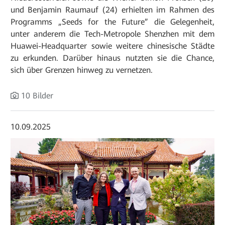
und Benjamin Raumauf (24) erhielten im Rahmen des
Programms „Seeds for the Future” die Gelegenheit,
unter anderem die Tech-Metropole Shenzhen mit dem
Huawei-Headquarter sowie weitere chinesische Städte
zu erkunden. Darüber hinaus nutzten sie die Chance,
sich über Grenzen hinweg zu vernetzen.
10 Bilder
10.09.2025