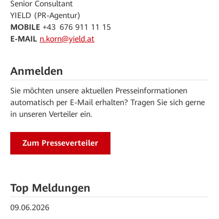
Senior Consultant
YIELD (PR-Agentur)
MOBILE
+43 676 911 11 15
E-MAIL
n.korn@yield.at
Anmelden
Sie möchten unsere aktuellen Presseinformationen
automatisch per E-Mail erhalten? Tragen Sie sich gerne
in unseren Verteiler ein.
Zum Presseverteiler
Top Meldungen
09.06.2026