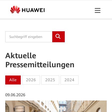
Pressemitteilungen
Downloads
Kontakt
Aktuelle
Pressemitteilungen
Alle
2026
2025
2024
09.06.2026