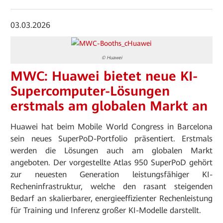
03.03.2026
© Huawei
MWC: Huawei bietet neue KI-
Supercomputer-Lösungen
erstmals am globalen Markt an
Huawei hat beim Mobile World Congress in Barcelona
sein neues SuperPoD-Portfolio präsentiert. Erstmals
werden die Lösungen auch am globalen Markt
angeboten. Der vorgestellte Atlas 950 SuperPoD gehört
zur neuesten Generation leistungsfähiger KI-
Recheninfrastruktur, welche den rasant steigenden
Bedarf an skalierbarer, energieeffizienter Rechenleistung
für Training und Inferenz großer KI-Modelle darstellt.