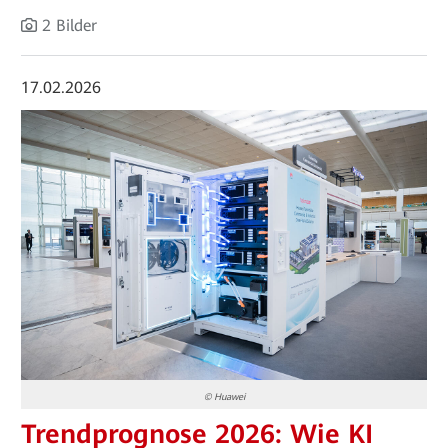
2 Bilder
17.02.2026
© Huawei
Trendprognose 2026: Wie KI