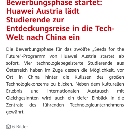
Bewerbungsphase startet:
Huawei Austria lädt
Studierende zur
Entdeckungsreise in die Tech-
Welt nach China ein
Die Bewerbungsphase für das zwölfte „Seeds for the
Future“-Programm von Huawei Austria startet ab
sofort. Vier technologiebegeisterte Studierende aus
Österreich haben im Zuge dessen die Möglichkeit, vor
Ort in China hinter die Kulissen des großen
Technologiekonzerns zu blicken. Neben dem kulturellen
Erlebnis und internationalen Austausch mit
Gleichgesinnten wird auch ein tiefer Einblick in die
Zentrale des führenden Technologieunternehmens
gewährt.
6 Bilder