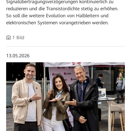
Signalübertragungsverzögerungen kontinuierlich zu
reduzieren und die Transistordichte stetig zu erhöhen.
So soll die weitere Evolution von Halbleitern und
elektronischen Systemen vorangetrieben werden.
1 Bild
13.05.2026