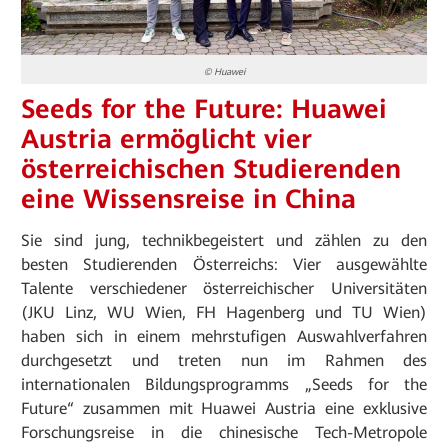
© Huawei
Seeds for the Future: Huawei
Austria ermöglicht vier
österreichischen Studierenden
eine Wissensreise in China
Sie sind jung, technikbegeistert und zählen zu den
besten Studierenden Österreichs: Vier ausgewählte
Talente verschiedener österreichischer Universitäten
(JKU Linz, WU Wien, FH Hagenberg und TU Wien)
haben sich in einem mehrstufigen Auswahlverfahren
durchgesetzt und treten nun im Rahmen des
internationalen Bildungsprogramms „Seeds for the
Future“ zusammen mit Huawei Austria eine exklusive
Forschungsreise in die chinesische Tech-Metropole